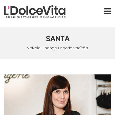
SANTA
Veikala Change Lingerie vadītāa